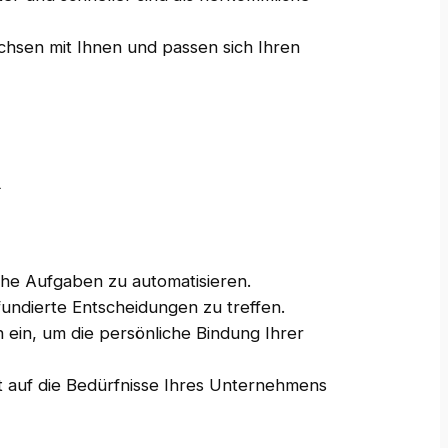
chsen mit Ihnen und passen sich Ihren
n
iche Aufgaben zu automatisieren.
fundierte Entscheidungen zu treffen.
 ein, um die persönliche Bindung Ihrer
 auf die Bedürfnisse Ihres Unternehmens