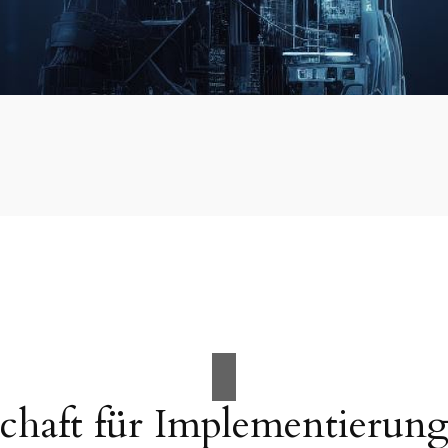
chaft für Implementierun