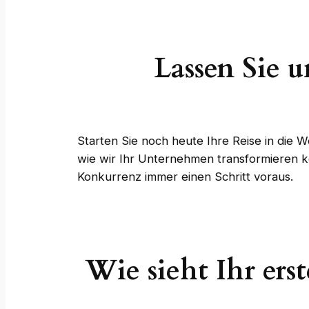
Lassen Sie 
Starten Sie noch heute Ihre Reise in die W
wie wir Ihr Unternehmen transformieren kö
Konkurrenz immer einen Schritt voraus.
Wie sieht Ihr erst