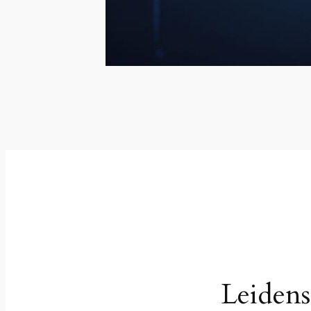
Leidens