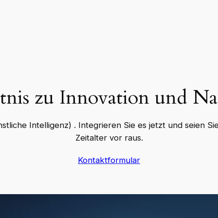
nis zu Innovation und Na
Künstliche Intelligenz) . Integrieren Sie es jetzt und seien
Zeitalter vor raus.
Kontaktformular