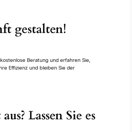
t gestalten!
e kostenlose Beratung und erfahren Sie,
re Effizienz und bleiben Sie der
 aus? Lassen Sie es