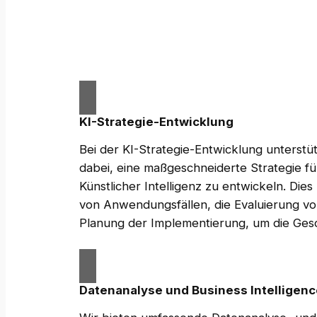
KI-Strategie-Entwicklung
Bei der KI-Strategie-Entwicklung unterst
dabei, eine maßgeschneiderte Strategie fü
Künstlicher Intelligenz zu entwickeln. Dies 
von Anwendungsfällen, die Evaluierung vo
Planung der Implementierung, um die Gesch
Datenanalyse und Business Intelligence