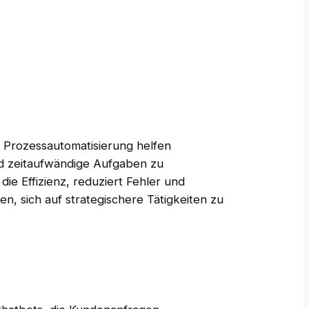
 Prozessautomatisierung helfen
d zeitaufwändige Aufgaben zu
 die Effizienz, reduziert Fehler und
n, sich auf strategischere Tätigkeiten zu